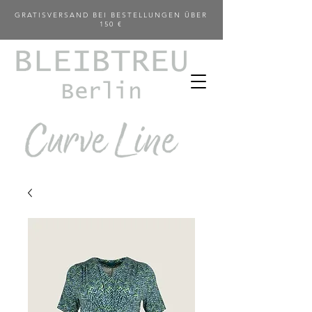
GRATISVERSAND BEI BESTELLUNGEN ÜBER
150 €